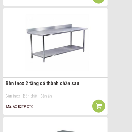
Bàn inox 2 tầng có thành chắn sau
Bàn inox - Bàn chặt - Bàn ăn
Mã: AC-B2TP-CTC