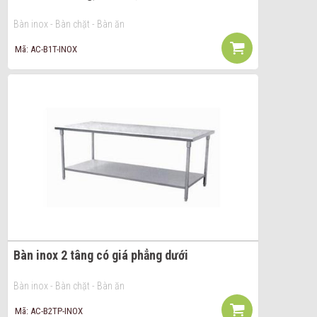
Bàn inox - Bàn chặt - Bàn ăn
Mã: AC-B1T-INOX
Bàn inox 2 tâng có giá phẳng dưới
Bàn inox - Bàn chặt - Bàn ăn
Mã: AC-B2TP-INOX