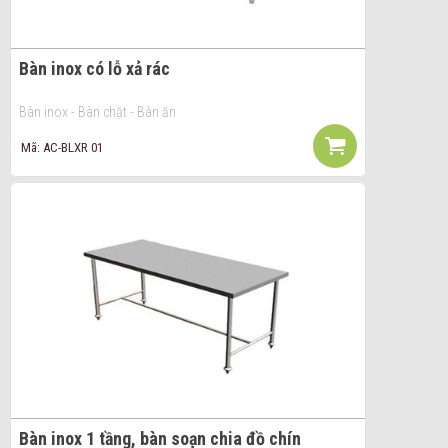
Bàn inox có lỗ xả rác
Bàn inox - Bàn chặt - Bàn ăn
Mã: AC-BLXR 01
Bàn inox 1 tầng, bàn soạn chia đồ chín