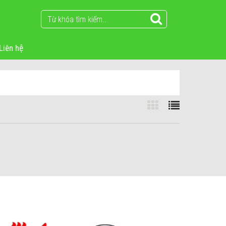
Liên hệ