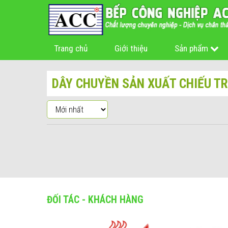
Trang chủ
Giới thiệu
Sản phẩm
DÂY CHUYỀN SẢN XUẤT CHIẾU T
ĐỐI TÁC - KHÁCH HÀNG