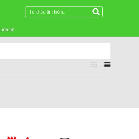
Liên hệ