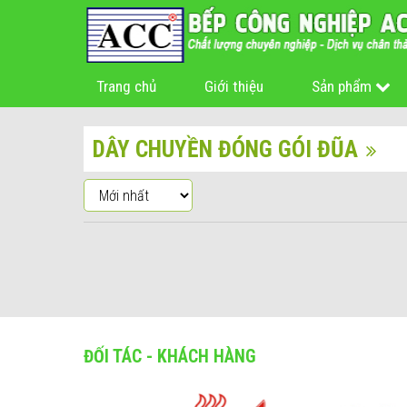
Trang chủ
Giới thiệu
Sản phẩm
DÂY CHUYỀN ĐÓNG GÓI ĐŨA
ĐỐI TÁC - KHÁCH HÀNG