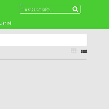
Liên hệ