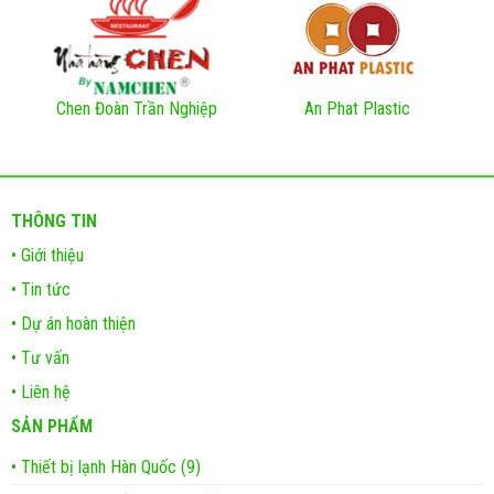
Chen Đoàn Trần Nghiệp
An Phat Plastic
THÔNG TIN
• Giới thiệu
• Tin tức
• Dự án hoàn thiện
• Tư vấn
• Liên hệ
SẢN PHẨM
• Thiết bị lạnh Hàn Quốc (9)