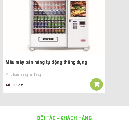
Mẫu máy bán hàng tự động thông dụng
Máy bán hàng tự động
Mã: SP0296
ĐỐI TÁC - KHÁCH HÀNG