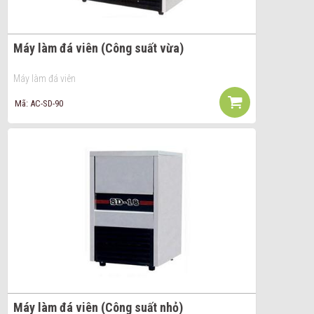
Máy làm đá viên (Công suất vừa)
Máy làm đá viên
Mã: AC-SD-90
Máy làm đá viên (Công suất nhỏ)