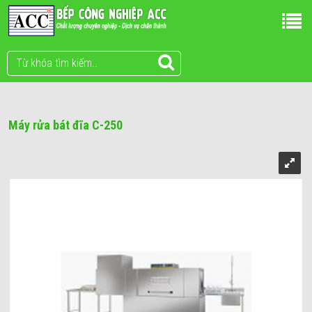
Máy rửa bát đĩa C-250