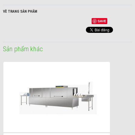
VỀ TRANG SẢN PHẨM
SAVE
Sản phẩm khác