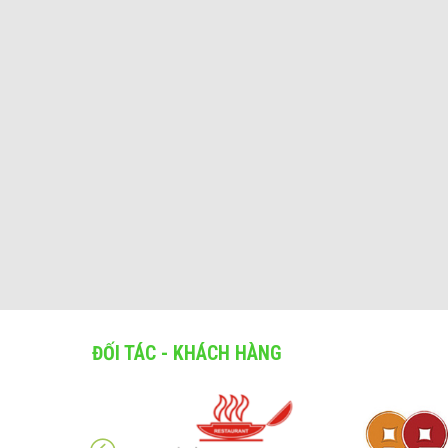
ĐỐI TÁC - KHÁCH HÀNG