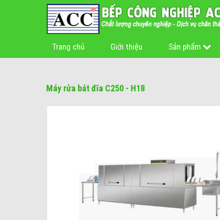
Trang chủ
Giới thiệu
Sản phẩm
Máy rửa bát đĩa C250 - H18