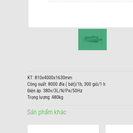
KT: 810x4000x1630mm
Công suất: 8000 đĩa ( bát)/1h, 300 giỏ/1 h
Điện áp: 380v/3L/N/Pe/50Hz
Trọng lượng: 480kg
Sản phẩm khác